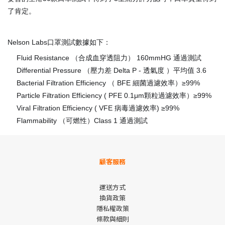
了肯定。
Nelson Labs口罩測試數據如下：
Fluid Resistance （合成血穿透阻力） 160mmHG 通過測試
✅
Differential Pressure （壓力差 Delta P - 透氣度 ）平均值 3.6
✅
Bacterial Filtration Efficiency （ BFE 細菌過濾效率）≥99%
✅
Particle Filtration Efficiency ( PFE 0.1μm顆粒過濾效率）≥99%
✅
Viral Filtration Efficiency ( VFE 病毒過濾效率) ≥99%
✅
Flammability （可燃性）Class 1 通過測試
✅
顧客服務
運送方式
換貨政策
隱私權政策
條款與細則